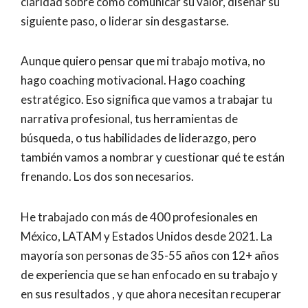
claridad sobre cómo comunicar su valor, diseñar su
siguiente paso, o liderar sin desgastarse.
Aunque quiero pensar que mi trabajo motiva, no
hago coaching motivacional. Hago coaching
estratégico. Eso significa que vamos a trabajar tu
narrativa profesional, tus herramientas de
búsqueda, o tus habilidades de liderazgo, pero
también vamos a nombrar y cuestionar qué te están
frenando. Los dos son necesarios.
He trabajado con más de 400 profesionales en
México, LATAM y Estados Unidos desde 2021. La
mayoría son personas de 35-55 años con 12+ años
de experiencia que se han enfocado en su trabajo y
en sus resultados , y que ahora necesitan recuperar