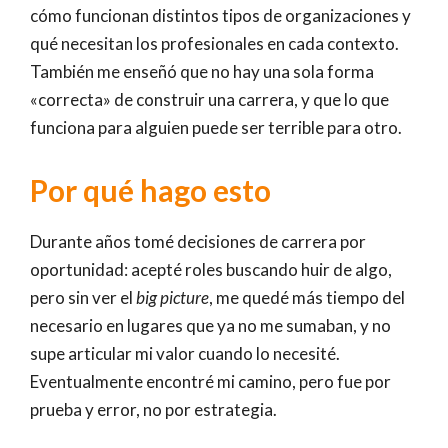
cómo funcionan distintos tipos de organizaciones y
qué necesitan los profesionales en cada contexto.
También me enseñó que no hay una sola forma
«correcta» de construir una carrera, y que lo que
funciona para alguien puede ser terrible para otro.
Por qué hago esto
Durante años tomé decisiones de carrera por
oportunidad: acepté roles buscando huir de algo,
pero sin ver el
big picture
, me quedé más tiempo del
necesario en lugares que ya no me sumaban, y no
supe articular mi valor cuando lo necesité.
Eventualmente encontré mi camino, pero fue por
prueba y error, no por estrategia.