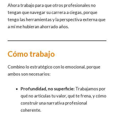
Ahora trabajo para que otros profesionales no
tengan que navegar su carrera a ciegas, porque
tengo las herramientas y la perspectiva externa que
a mí me hubieran ahorrado años.
Cómo trabajo
Combino lo estratégico con lo emocional, porque
ambos son necesarios:
Profundidad, no superficie:
Trabajamos por
qué no articulas tu valor, qué te frena, y cómo
construir una narrativa profesional
coherente.