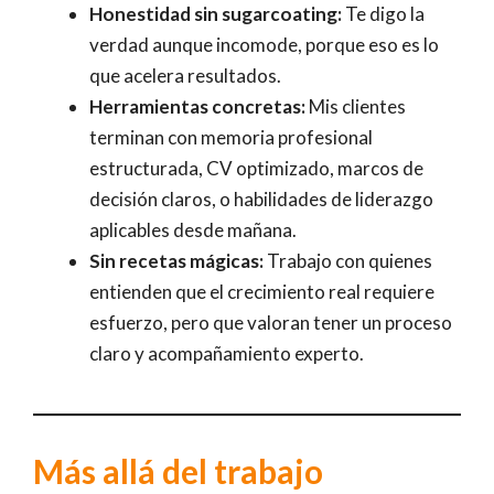
Honestidad sin sugarcoating:
Te digo la
verdad aunque incomode, porque eso es lo
que acelera resultados.
Herramientas concretas:
Mis clientes
terminan con memoria profesional
estructurada, CV optimizado, marcos de
decisión claros, o habilidades de liderazgo
aplicables desde mañana.
Sin recetas mágicas:
Trabajo con quienes
entienden que el crecimiento real requiere
esfuerzo, pero que valoran tener un proceso
claro y acompañamiento experto.
Más allá del trabajo