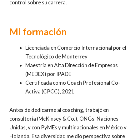
control sobre su carrera.
Mi formación
Licenciada en Comercio Internacional por el
Tecnológico de Monterrey
Maestría en Alta Dirección de Empresas
(MEDEX) por IPADE
Certificada como Coach Profesional Co-
Activa (CPCC), 2021
Antes de dedicarme al coaching, trabajé en
consultoría (McKinsey & Co.), ONGs, Naciones
Unidas, y con PyMEs y multinacionales en México y
Holanda. Esa diversidad me dio perspectiva sobre