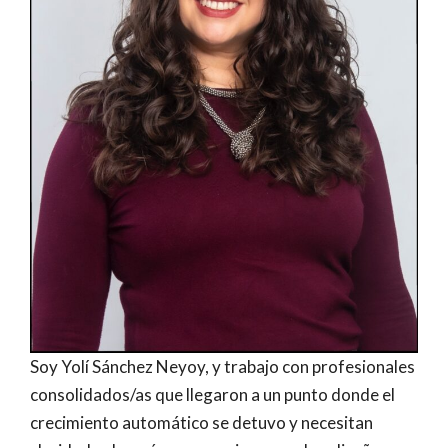
Soy Yolí Sánchez Neyoy, y trabajo con profesionales
consolidados/as que llegaron a un punto donde el
crecimiento automático se detuvo y necesitan