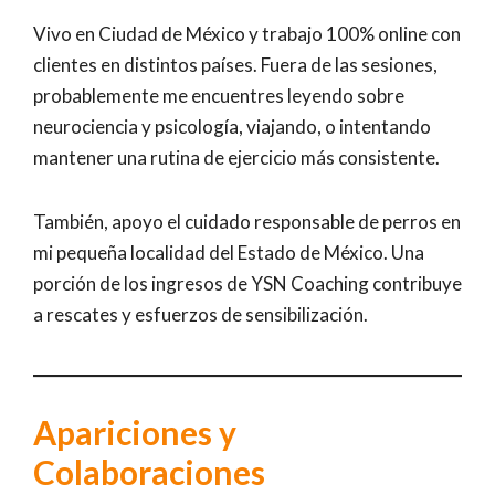
Vivo en Ciudad de México y trabajo 100% online con
clientes en distintos países. Fuera de las sesiones,
probablemente me encuentres leyendo sobre
neurociencia y psicología, viajando, o intentando
mantener una rutina de ejercicio más consistente.
También, apoyo el cuidado responsable de perros en
mi pequeña localidad del Estado de México. Una
porción de los ingresos de YSN Coaching contribuye
a rescates y esfuerzos de sensibilización.
Apariciones y
Colaboraciones