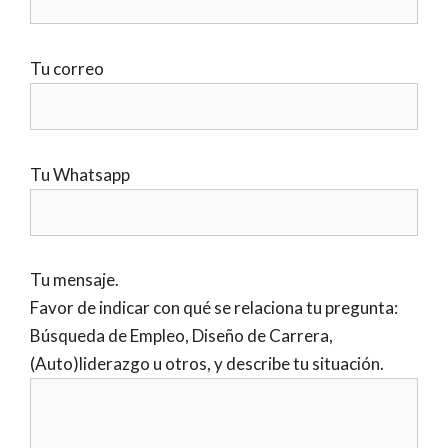
Tu correo
Tu Whatsapp
Tu mensaje.
Favor de indicar con qué se relaciona tu pregunta:
Búsqueda de Empleo, Diseño de Carrera,
(Auto)liderazgo u otros, y describe tu situación.