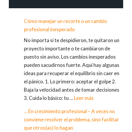
Cómo manejar un recorte o un cambio
profesional inesperado
No importa si te despidieron, te quitaron un
proyecto importante o te cambiaron de
puesto sin aviso. Los cambios inesperados
pueden sacudirnos fuerte. Aquí hay algunas
ideas para recuperar el equilibrio sin caer en
el pánico. 1. Lo primero: aceptar el golpe 2.
Baja la velocidad antes de tomar decisiones
3. Cuida lo básico: tu …
Leer más
… En crecimiento profesional – A veces no
conviene resolver el problema, sino facilitar
que otros(as) lo hagan