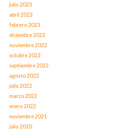
julio 2023
abril 2023
febrero 2023
diciembre 2022
noviembre 2022
octubre 2022
septiembre 2022
agosto 2022
julio 2022
marzo 2022
enero 2022
noviembre 2021
julio 2020