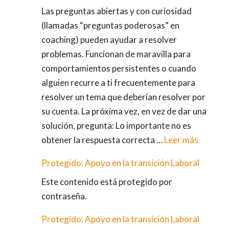
Las preguntas abiertas y con curiosidad
(llamadas “preguntas poderosas” en
coaching) pueden ayudar a resolver
problemas. Funcionan de maravilla para
comportamientos persistentes o cuando
alguien recurre a ti frecuentemente para
resolver un tema que deberían resolver por
su cuenta. La próxima vez, en vez de dar una
solución, pregunta: Lo importante no es
obtener la respuesta correcta …
Leer más
Protegido: Apoyo en la transición Laboral
Este contenido está protegido por
contraseña.
Protegido: Apoyo en la transición Laboral