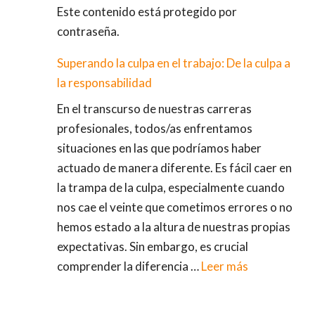
Este contenido está protegido por
contraseña.
Superando la culpa en el trabajo: De la culpa a
la responsabilidad
En el transcurso de nuestras carreras
profesionales, todos/as enfrentamos
situaciones en las que podríamos haber
actuado de manera diferente. Es fácil caer en
la trampa de la culpa, especialmente cuando
nos cae el veinte que cometimos errores o no
hemos estado a la altura de nuestras propias
expectativas. Sin embargo, es crucial
comprender la diferencia …
Leer más