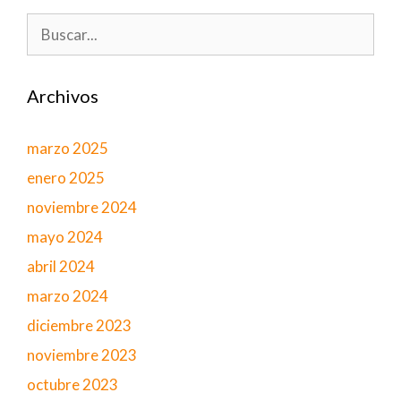
Buscar:
Archivos
marzo 2025
enero 2025
noviembre 2024
mayo 2024
abril 2024
marzo 2024
diciembre 2023
noviembre 2023
octubre 2023