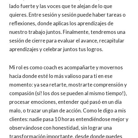
lado fuerte y las voces que te alejan de lo que
quieres. Entre sesión y sesión puede haber tareas o
reflexiones, donde aplicas los aprendizajes de
nuestro trabajo juntos. Finalmente, tendremos una
sesión de cierre para evaluar el avance, recapitular
aprendizajes y celebrar juntos tus logros.
Mi rol es como coach es acompañarte y movernos
hacia donde esté lo más valioso para ti en ese
momento: ya sea retarte, mostrarte comprensión y
compasión (sí! los dos se pueden al mismo tiempo!),
procesar emociones, entender qué pasó en un día
malo, o trazar un plan de acción. Como le digo a mis
clientes: nadie pasa 10 horas entendiéndose mejor y
observándose con honestidad, sin lograr una
transformación importante, desde donde puedes