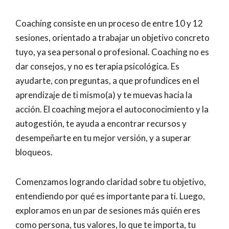
Coaching consiste en un proceso de entre 10 y 12
sesiones, orientado a trabajar un objetivo concreto
tuyo, ya sea personal o profesional. Coaching no es
dar consejos, y no es terapia psicológica. Es
ayudarte, con preguntas, a que profundices en el
aprendizaje de ti mismo(a) y te muevas hacia la
acción. El coaching mejora el autoconocimiento y la
autogestión, te ayuda a encontrar recursos y
desempeñarte en tu mejor versión, y a superar
bloqueos.
Comenzamos logrando claridad sobre tu objetivo,
entendiendo por qué es importante para ti. Luego,
exploramos en un par de sesiones más quién eres
como persona, tus valores, lo que te importa, tu