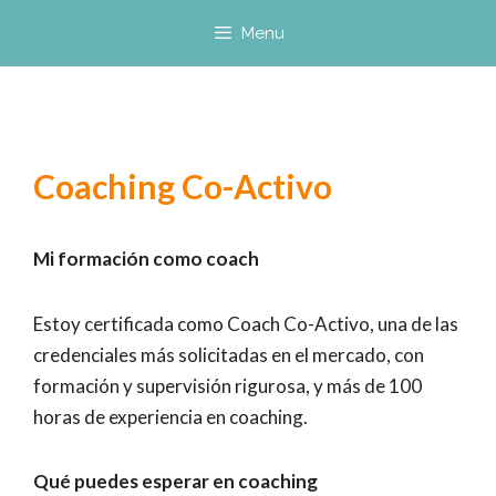
Saltar
Menu
al
contenido
Coaching Co-Activo
Mi formación como coach
Estoy certificada como Coach Co-Activo, una de las
credenciales más solicitadas en el mercado, con
formación y supervisión rigurosa, y más de 100
horas de experiencia en coaching.
Qué puedes esperar en coaching