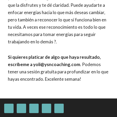
que la disfrutes y te dé claridad. Puede ayudarte a
enfocar energías hacia lo que más deseas cambiar,
pero también a reconocer lo que sí funciona bien en
tu vida. A veces ese reconocimiento es todo lo que
necesitamos para tomar energías para seguir
trabajando en lo demás ?.
Si quieres platicar de algo que haya resultado,
escríbeme a yoli@ysncoaching.com
. Podemos
tener una sesión gratuita para profundizar en lo que
hayas encontrado. Excelente semana!