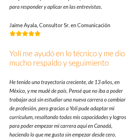
para responder y aplicar en las entrevistas.
Jaime Ayala, Consultor Sr. en Comunicación
Yolí me ayudó en lo técnico y me dio
mucho respaldo y seguimiento
He tenido una trayectoria creciente, de 13 años, en
México, y me mudé de país. Pensé que no iba a poder
trabajar acá sin estudiar una nueva carrera o cambiar
de profesión, pero gracias a Yolí pude adaptar mi
currículum, resaltando todas mis capacidades y logros
para poder empezar mi carrera aquí en Canadá,
haciendo lo que me gusta sin empezar desde cero.