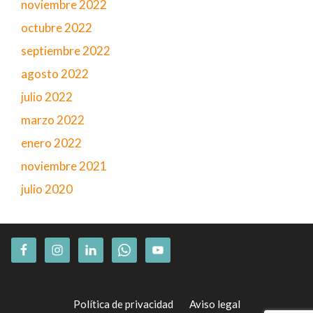
noviembre 2022
octubre 2022
septiembre 2022
agosto 2022
julio 2022
marzo 2022
enero 2022
noviembre 2021
julio 2020
Política de privacidad
Aviso legal