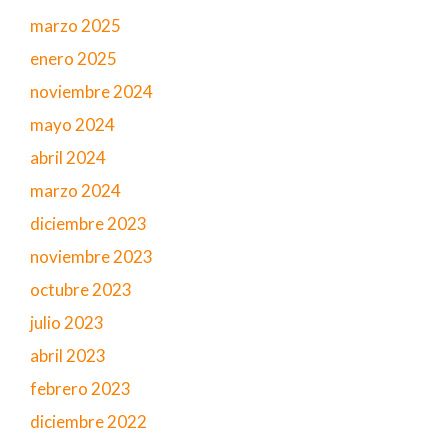
marzo 2025
enero 2025
noviembre 2024
mayo 2024
abril 2024
marzo 2024
diciembre 2023
noviembre 2023
octubre 2023
julio 2023
abril 2023
febrero 2023
diciembre 2022