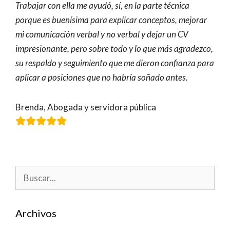
Trabajar con ella me ayudó, sí, en la parte técnica
porque es buenísima para explicar conceptos, mejorar
mi comunicación verbal y no verbal y dejar un CV
impresionante, pero sobre todo y lo que más agradezco,
su respaldo y seguimiento que me dieron confianza para
aplicar a posiciones que no habría soñado antes.
Brenda, Abogada y servidora pública
Buscar:
Archivos