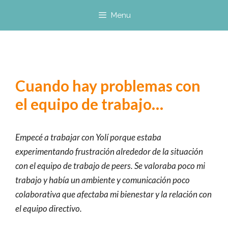
Saltar
Menu
al
contenido
Cuando hay problemas con
el equipo de trabajo…
Empecé a trabajar con Yolí porque estaba
experimentando frustración alrededor de la situación
con el equipo de trabajo de peers. Se valoraba poco mi
trabajo y había un ambiente y comunicación poco
colaborativa que afectaba mi bienestar y la relación con
el equipo directivo.