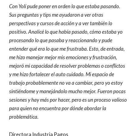
Con Yolí pude poner en orden lo que estaba pasando.
Sus preguntas y tips me ayudaron a ver otras
perspectivas y cursos de acción y a ver también lo
positivo. Analicé lo que había pasado, cómo estaba yo
procesando lo que pasaba y reaccionando y pude
entender qué era lo que me frustraba. Esto, de entrada,
me hizo manejar mejor mis emociones y frustración,
mejoró mi capacidad de resolver problemas o conflictos
y me hizo fortalecer el auto cuidado. Mi espacio de
trabajo probablemente no va a cambiar, pero yo estoy
sintiéndome y manejándolo mucho mejor. Fueron pocas
sesiones y hay más por hacer, pero es un proceso valioso
para quien no encuentra por dónde abordar la
problemática.
Directora Industria Pagos