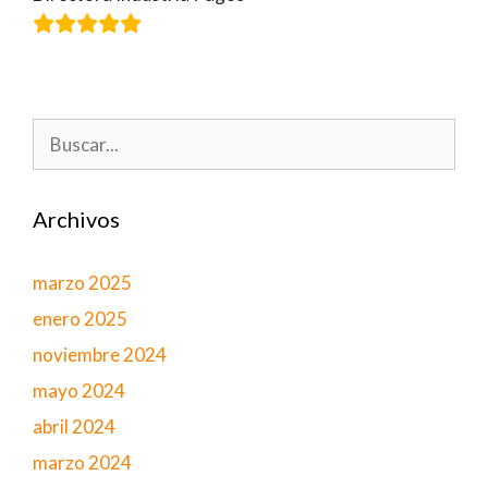
Buscar:
Archivos
marzo 2025
enero 2025
noviembre 2024
mayo 2024
abril 2024
marzo 2024