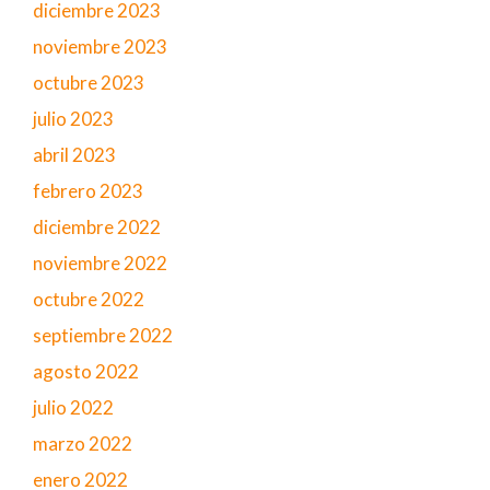
diciembre 2023
noviembre 2023
octubre 2023
julio 2023
abril 2023
febrero 2023
diciembre 2022
noviembre 2022
octubre 2022
septiembre 2022
agosto 2022
julio 2022
marzo 2022
enero 2022