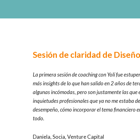
Saltar
al
contenido
Sesión de claridad de Diseño
La primera sesión de coaching con Yolí fue estupe
más insights de lo que han salido en 2 años de t
algunas incómodas, pero son justamente las que 
inquietudes profesionales que ya no me estaba d
desempeño, cómo incorporar el tema financiero e
todo.
Daniela, Socia, Venture Capital