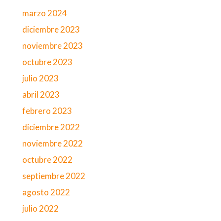
marzo 2024
diciembre 2023
noviembre 2023
octubre 2023
julio 2023
abril 2023
febrero 2023
diciembre 2022
noviembre 2022
octubre 2022
septiembre 2022
agosto 2022
julio 2022