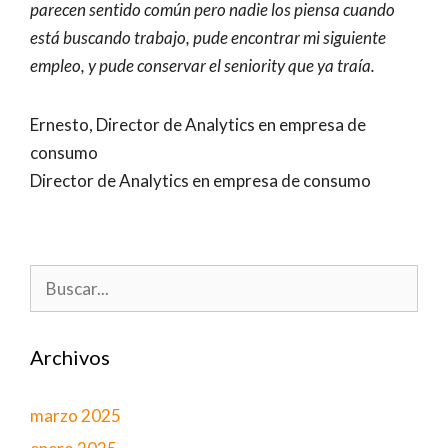
parecen sentido común pero nadie los piensa cuando
está buscando trabajo, pude encontrar mi siguiente
empleo, y pude conservar el seniority que ya traía.
Ernesto, Director de Analytics en empresa de
consumo
Director de Analytics en empresa de consumo
Buscar:
Archivos
marzo 2025