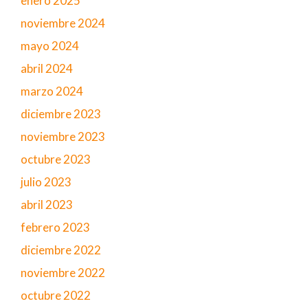
enero 2025
noviembre 2024
mayo 2024
abril 2024
marzo 2024
diciembre 2023
noviembre 2023
octubre 2023
julio 2023
abril 2023
febrero 2023
diciembre 2022
noviembre 2022
octubre 2022