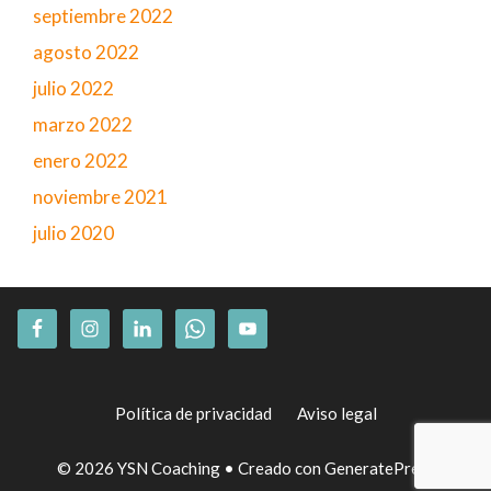
septiembre 2022
agosto 2022
julio 2022
marzo 2022
enero 2022
noviembre 2021
julio 2020
Política de privacidad
Aviso legal
© 2026 YSN Coaching
• Creado con
GeneratePress