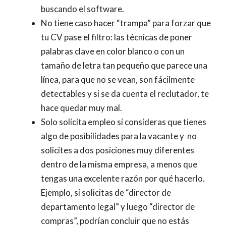
buscando el software.
No tiene caso hacer “trampa” para forzar que
tu CV pase el filtro: las técnicas de poner
palabras clave en color blanco o con un
tamaño de letra tan pequeño que parece una
línea, para que no se vean, son fácilmente
detectables y si se da cuenta el reclutador, te
hace quedar muy mal.
Solo solicita empleo si consideras que tienes
algo de posibilidades para la vacante y no
solicites a dos posiciones muy diferentes
dentro de la misma empresa, a menos que
tengas una excelente razón por qué hacerlo.
Ejemplo, si solicitas de “director de
departamento legal” y luego “director de
compras”, podrían concluir que no estás