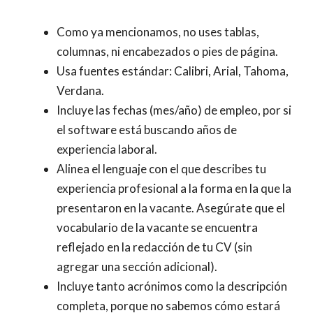
Como ya mencionamos, no uses tablas,
columnas, ni encabezados o pies de página.
Usa fuentes estándar: Calibri, Arial, Tahoma,
Verdana.
Incluye las fechas (mes/año) de empleo, por si
el software está buscando años de
experiencia laboral.
Alinea el lenguaje con el que describes tu
experiencia profesional a la forma en la que la
presentaron en la vacante. Asegúrate que el
vocabulario de la vacante se encuentra
reflejado en la redacción de tu CV (sin
agregar una sección adicional).
Incluye tanto acrónimos como la descripción
completa, porque no sabemos cómo estará