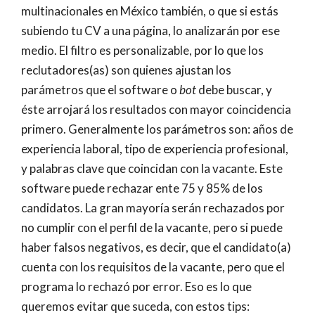
multinacionales en México también, o que si estás
subiendo tu CV a una página, lo analizarán por ese
medio. El filtro es personalizable, por lo que los
reclutadores(as) son quienes ajustan los
parámetros que el software o
bot
debe buscar, y
éste arrojará los resultados con mayor coincidencia
primero. Generalmente los parámetros son: años de
experiencia laboral, tipo de experiencia profesional,
y palabras clave que coincidan con la vacante. Este
software puede rechazar ente 75 y 85% de los
candidatos. La gran mayoría serán rechazados por
no cumplir con el perfil de la vacante, pero si puede
haber falsos negativos, es decir, que el candidato(a)
cuenta con los requisitos de la vacante, pero que el
programa lo rechazó por error. Eso es lo que
queremos evitar que suceda, con estos tips: