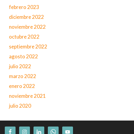
febrero 2023
diciembre 2022
noviembre 2022
octubre 2022
septiembre 2022
agosto 2022
julio 2022
marzo 2022
enero 2022
noviembre 2021
julio 2020