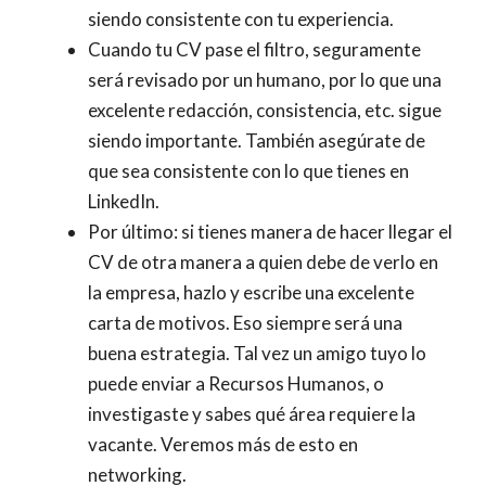
siendo consistente con tu experiencia.
Cuando tu CV pase el filtro, seguramente
será revisado por un humano, por lo que una
excelente redacción, consistencia, etc. sigue
siendo importante. También asegúrate de
que sea consistente con lo que tienes en
LinkedIn.
Por último: si tienes manera de hacer llegar el
CV de otra manera a quien debe de verlo en
la empresa, hazlo y escribe una excelente
carta de motivos. Eso siempre será una
buena estrategia. Tal vez un amigo tuyo lo
puede enviar a Recursos Humanos, o
investigaste y sabes qué área requiere la
vacante. Veremos más de esto en
networking.