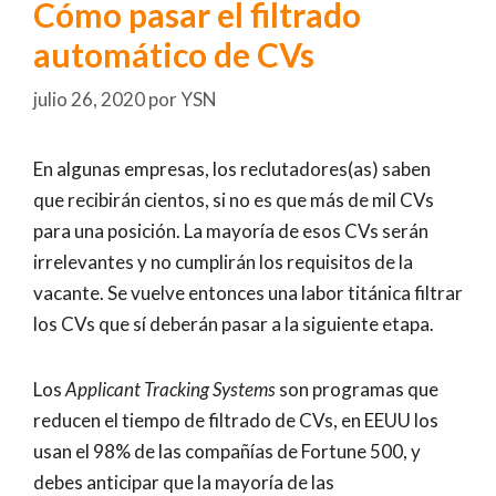
Cómo pasar el filtrado
automático de CVs
julio 26, 2020
por
YSN
En algunas empresas, los reclutadores(as) saben
que recibirán cientos, si no es que más de mil CVs
para una posición. La mayoría de esos CVs serán
irrelevantes y no cumplirán los requisitos de la
vacante. Se vuelve entonces una labor titánica filtrar
los CVs que sí deberán pasar a la siguiente etapa.
Los
Applicant Tracking Systems
son programas que
reducen el tiempo de filtrado de CVs, en EEUU los
usan el 98% de las compañías de Fortune 500, y
debes anticipar que la mayoría de las