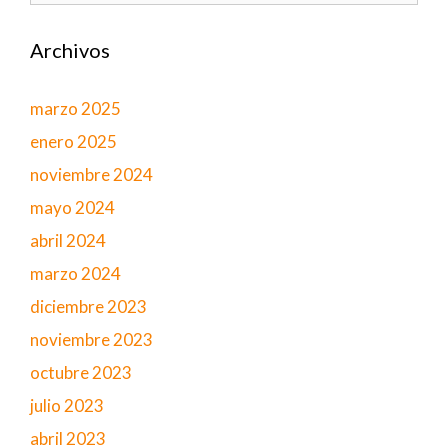
Archivos
marzo 2025
enero 2025
noviembre 2024
mayo 2024
abril 2024
marzo 2024
diciembre 2023
noviembre 2023
octubre 2023
julio 2023
abril 2023