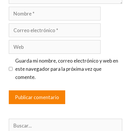
Nombre
Correo
electrónico
Web
Guarda mi nombre, correo electrónico y web en
este navegador para la próxima vez que
comente.
Buscar: