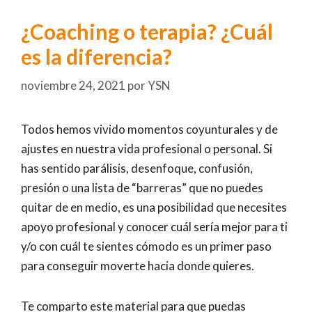
¿Coaching o terapia? ¿Cuál
es la diferencia?
noviembre 24, 2021
por
YSN
Todos hemos vivido momentos coyunturales y de
ajustes en nuestra vida profesional o personal. Si
has sentido parálisis, desenfoque, confusión,
presión o una lista de “barreras” que no puedes
quitar de en medio, es una posibilidad que necesites
apoyo profesional y conocer cuál sería mejor para ti
y/o con cuál te sientes cómodo es un primer paso
para conseguir moverte hacia donde quieres.
Te comparto este material para que puedas