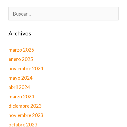
Buscar:
Archivos
marzo 2025
enero 2025
noviembre 2024
mayo 2024
abril 2024
marzo 2024
diciembre 2023
noviembre 2023
octubre 2023