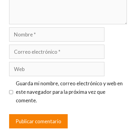
Nombre
Correo
electrónico
Web
Guarda mi nombre, correo electrónico y web en
este navegador para la próxima vez que
comente.