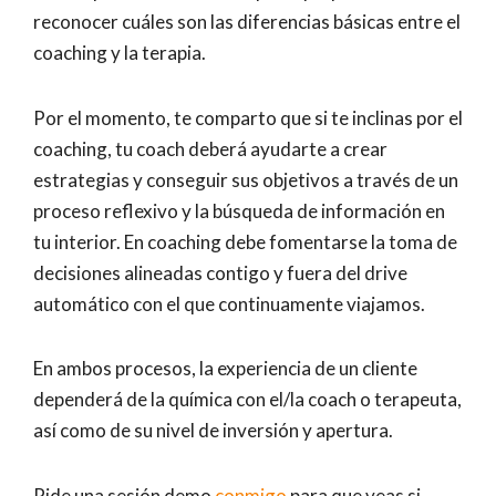
reconocer cuáles son las diferencias básicas entre el
coaching y la terapia.
Por el momento, te comparto que si te inclinas por el
coaching, tu coach deberá ayudarte a crear
estrategias y conseguir sus objetivos a través de un
proceso reflexivo y la búsqueda de información en
tu interior. En coaching debe fomentarse la toma de
decisiones alineadas contigo y fuera del drive
automático con el que continuamente viajamos.
En ambos procesos, la experiencia de un cliente
dependerá de la química con el/la coach o terapeuta,
así como de su nivel de inversión y apertura.
Pide una sesión demo
conmigo
para que veas si