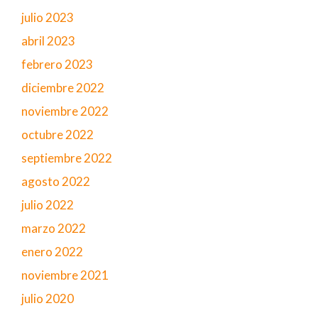
julio 2023
abril 2023
febrero 2023
diciembre 2022
noviembre 2022
octubre 2022
septiembre 2022
agosto 2022
julio 2022
marzo 2022
enero 2022
noviembre 2021
julio 2020