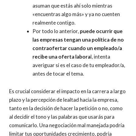
asuman que estás ahí solo mientras
«encuentras algo más» y ya no cuenten
realmente contigo.
Por todo lo anterior,
puede ocurrir que
las empresas tengan una política de no
contraofertar cuando un empleado/a
recibe una oferta labora
l, intenta
averiguar si es el caso de tu empleador/a,
antes de tocar el tema.
Es crucial considerar el impacto en la carrera a largo
plazo y la percepción de lealtad hacia la empresa,
tanto en la decisión de hacer la petición o no, como
al decidir el tono y las palabras que usarás para
comunicarlo. Una negociación mal manejada podría
limitar tus oportunidades crecimiento, podría