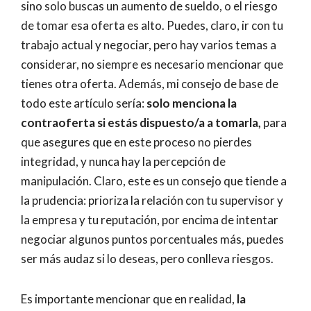
sino solo buscas un aumento de sueldo, o el riesgo
de tomar esa oferta es alto. Puedes, claro, ir con tu
trabajo actual y negociar, pero hay varios temas a
considerar, no siempre es necesario mencionar que
tienes otra oferta. Además, mi consejo de base de
todo este artículo sería:
solo menciona la
contraoferta si estás dispuesto/a a tomarla,
para
que asegures que en este proceso no pierdes
integridad, y nunca hay la percepción de
manipulación. Claro, este es un consejo que tiende a
la prudencia: prioriza la relación con tu supervisor y
la empresa y tu reputación, por encima de intentar
negociar algunos puntos porcentuales más, puedes
ser más audaz si lo deseas, pero conlleva riesgos.
Es importante mencionar que en realidad,
la