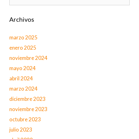
Archivos
marzo 2025
enero 2025
noviembre 2024
mayo 2024
abril 2024
marzo 2024
diciembre 2023
noviembre 2023
octubre 2023
julio 2023