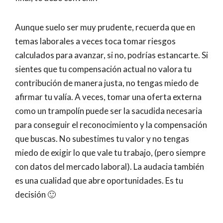
Aunque suelo ser muy prudente, recuerda que en
temas laborales a veces toca tomar riesgos
calculados para avanzar, si no, podrías estancarte. Si
sientes que tu compensación actual no valora tu
contribución de manera justa, no tengas miedo de
afirmar tu valía. A veces, tomar una oferta externa
como un trampolín puede ser la sacudida necesaria
para conseguir el reconocimiento y la compensación
que buscas. No subestimes tu valor y no tengas
miedo de exigir lo que vale tu trabajo, (pero siempre
con datos del mercado laboral). La audacia también
es una cualidad que abre oportunidades. Es tu
decisión 🙂