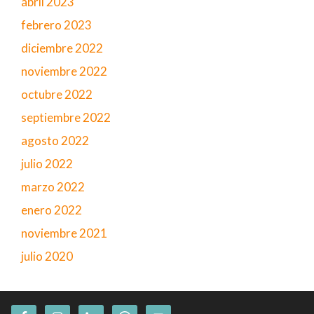
abril 2023
febrero 2023
diciembre 2022
noviembre 2022
octubre 2022
septiembre 2022
agosto 2022
julio 2022
marzo 2022
enero 2022
noviembre 2021
julio 2020