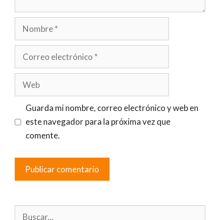
Nombre
Correo
electrónico
Web
Guarda mi nombre, correo electrónico y web en
este navegador para la próxima vez que
comente.
Buscar: