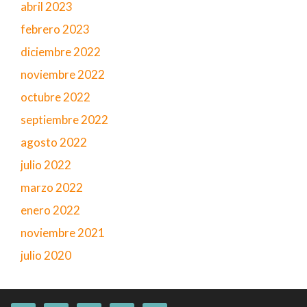
abril 2023
febrero 2023
diciembre 2022
noviembre 2022
octubre 2022
septiembre 2022
agosto 2022
julio 2022
marzo 2022
enero 2022
noviembre 2021
julio 2020