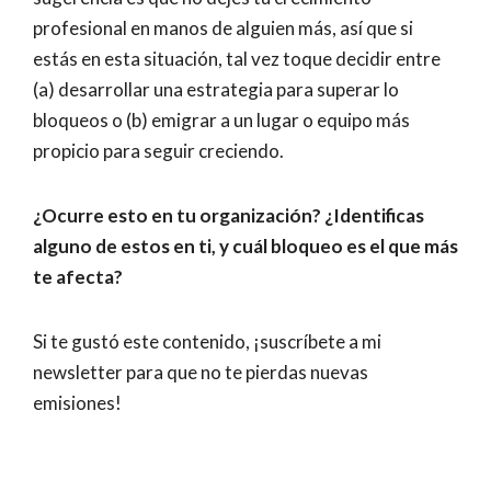
profesional en manos de alguien más, así que si
estás en esta situación, tal vez toque decidir entre
(a) desarrollar una estrategia para superar lo
bloqueos o (b) emigrar a un lugar o equipo más
propicio para seguir creciendo.
¿Ocurre esto en tu organización? ¿Identificas
alguno de estos en ti, y cuál bloqueo es el que más
te afecta?
Si te gustó este contenido, ¡suscríbete a mi
newsletter para que no te pierdas nuevas
emisiones!