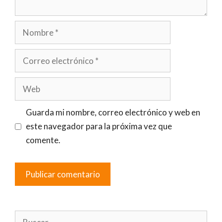
Nombre
Correo
electrónico
Web
Guarda mi nombre, correo electrónico y web en
este navegador para la próxima vez que
comente.
Buscar: