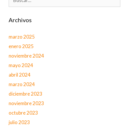
Archivos
marzo 2025
enero 2025
noviembre 2024
mayo 2024
abril 2024
marzo 2024
diciembre 2023
noviembre 2023
octubre 2023
julio 2023