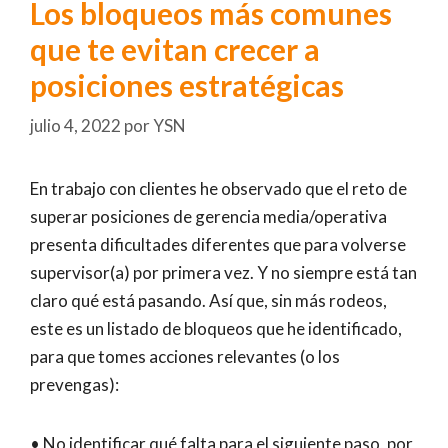
Los bloqueos más comunes
que te evitan crecer a
posiciones estratégicas
julio 4, 2022
por
YSN
En trabajo con clientes he observado que el reto de
superar posiciones de gerencia media/operativa
presenta dificultades diferentes que para volverse
supervisor(a) por primera vez. Y no siempre está tan
claro qué está pasando. Así que, sin más rodeos,
este es un listado de bloqueos que he identificado,
para que tomes acciones relevantes (o los
prevengas):
• No identificar qué falta para el siguiente paso, por