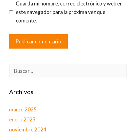
Guarda mi nombre, correo electrónico y web en
este navegador para la próxima vez que
comente.
Buscar:
Archivos
marzo 2025
enero 2025
noviembre 2024