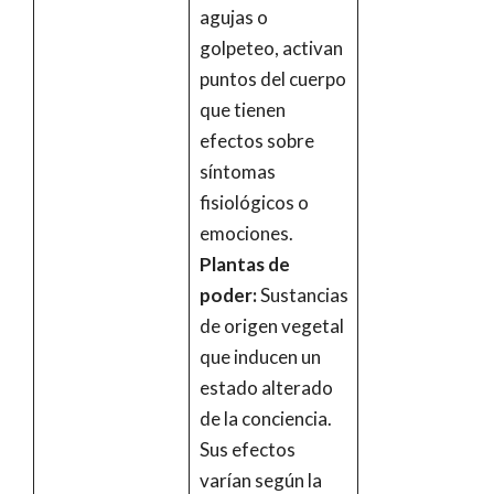
agujas o
golpeteo, activan
puntos del cuerpo
que tienen
efectos sobre
síntomas
fisiológicos o
emociones.
Plantas de
poder:
Sustancias
de origen vegetal
que inducen un
estado alterado
de la conciencia.
Sus efectos
varían según la