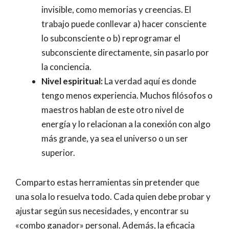
invisible, como memorias y creencias. El
trabajo puede conllevar a) hacer consciente
lo subconsciente o b) reprogramar el
subconsciente directamente, sin pasarlo por
la conciencia.
Nivel espiritual:
La verdad aquí es donde
tengo menos experiencia. Muchos filósofos o
maestros hablan de este otro nivel de
energía y lo relacionan a la conexión con algo
más grande, ya sea el universo o un ser
superior.
Comparto estas herramientas sin pretender que
una sola lo resuelva todo. Cada quien debe probar y
ajustar según sus necesidades, y encontrar su
«combo ganador» personal. Además, la eficacia