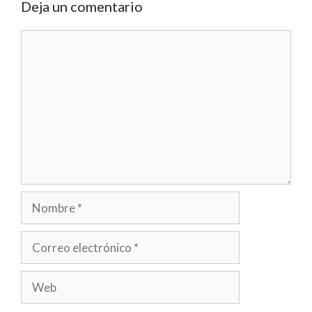
Deja un comentario
Comentario
Nombre
Correo
electrónico
Web