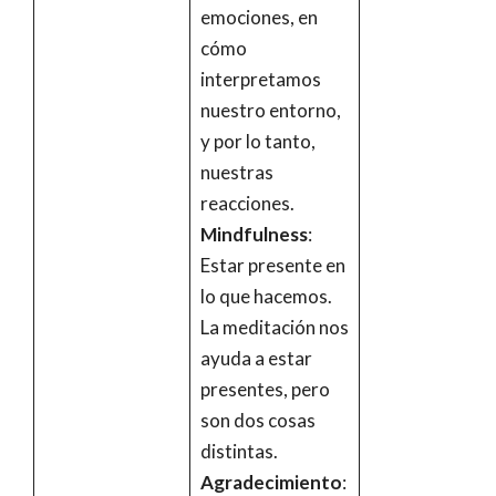
emociones, en
cómo
interpretamos
nuestro entorno,
y por lo tanto,
nuestras
reacciones.
Mindfulness
:
Estar presente en
lo que hacemos.
La meditación nos
ayuda a estar
presentes, pero
son dos cosas
distintas.
Agradecimiento
: