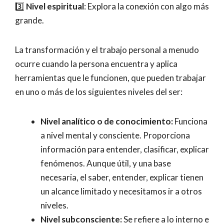
3️⃣
Nivel espiritual
: Explora la conexión con algo más
grande.
La transformación y el trabajo personal a menudo
ocurre cuando la persona encuentra y aplica
herramientas que le funcionen, que pueden trabajar
en uno o más de los siguientes niveles del ser:
Nivel analítico o de conocimiento:
Funciona
a nivel mental y consciente. Proporciona
información para entender, clasificar, explicar
fenómenos. Aunque útil, y una base
necesaria, el saber, entender, explicar tienen
un alcance limitado y necesitamos ir a otros
niveles.
Nivel subconsciente:
Se refiere a lo interno e