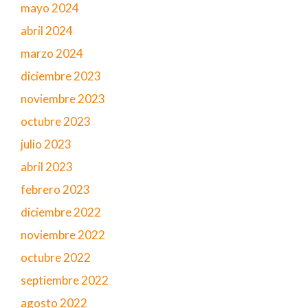
mayo 2024
abril 2024
marzo 2024
diciembre 2023
noviembre 2023
octubre 2023
julio 2023
abril 2023
febrero 2023
diciembre 2022
noviembre 2022
octubre 2022
septiembre 2022
agosto 2022