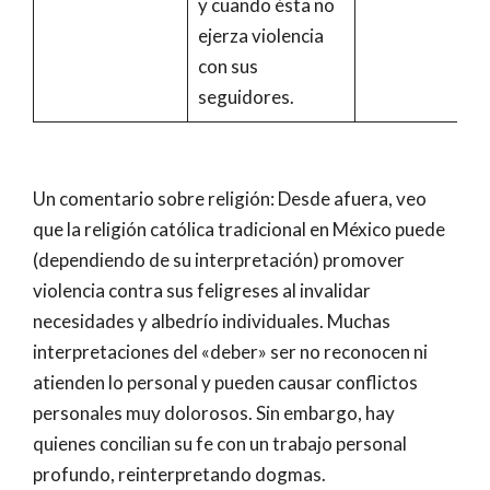
y cuando ésta no
ejerza violencia
con sus
seguidores.
Un comentario sobre religión: Desde afuera, veo
que la religión católica tradicional en México puede
(dependiendo de su interpretación) promover
violencia contra sus feligreses al invalidar
necesidades y albedrío individuales. Muchas
interpretaciones del «deber» ser no reconocen ni
atienden lo personal y pueden causar conflictos
personales muy dolorosos. Sin embargo, hay
quienes concilian su fe con un trabajo personal
profundo, reinterpretando dogmas.