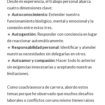
Desde mi experiencia, el trabajo personal abarca
cuatro dimensiones clave:
🔹
Autoconocimiento
: Entender nuestro
funcionamiento biológico, mental y emocional y la
conexión entre estos tres.
🔹
Autogestión
: Responder con conciencia en lugar
de reaccionar automáticamente.
🔹
Responsabilidad personal
: Identificar y atender
nuestras necesidades sin delegarlas en otros.
🔹
Autoamor y compasión
: Hacer todo lo anterior
sin exigencias innecesarias y aceptando nuestras
limitaciones.
Como coach/asesora de carrera, abordo estos
temas porque he observado que muchos desafíos
laborales o conflictos con uno mismo tienen raíces