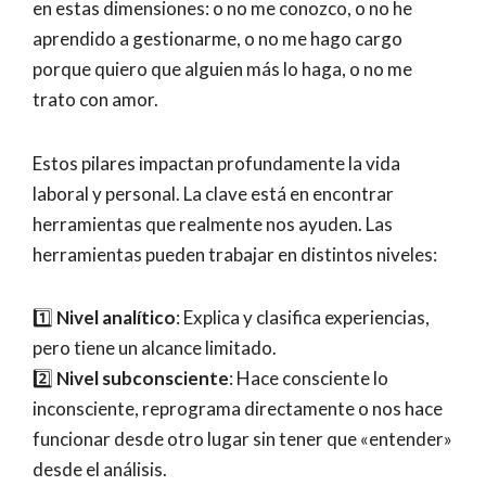
en estas dimensiones: o no me conozco, o no he
aprendido a gestionarme, o no me hago cargo
porque quiero que alguien más lo haga, o no me
trato con amor.
Estos pilares impactan profundamente la vida
laboral y personal. La clave está en encontrar
herramientas que realmente nos ayuden. Las
herramientas pueden trabajar en distintos niveles:
1️⃣
Nivel analítico
: Explica y clasifica experiencias,
pero tiene un alcance limitado.
2️⃣
Nivel subconsciente
: Hace consciente lo
inconsciente, reprograma directamente o nos hace
funcionar desde otro lugar sin tener que «entender»
desde el análisis.