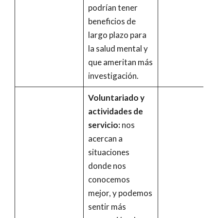
podrían tener
beneficios de
largo plazo para
la salud mental y
que ameritan más
investigación.
Voluntariado y
actividades de
servicio:
nos
acercan a
situaciones
donde nos
conocemos
mejor, y podemos
sentir más