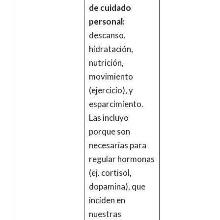
de cuidado
personal:
descanso,
hidratación,
nutrición,
movimiento
(ejercicio), y
esparcimiento.
Las incluyo
porque son
necesarias para
regular hormonas
(ej. cortisol,
dopamina), que
inciden en
nuestras