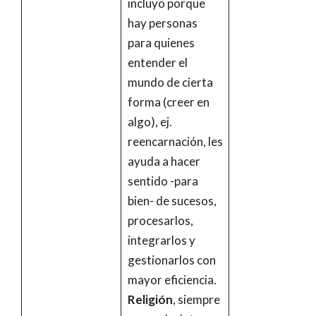
incluyo porque
hay personas
para quienes
entender el
mundo de cierta
forma (creer en
algo), ej.
reencarnación, les
ayuda a hacer
sentido -para
bien- de sucesos,
procesarlos,
integrarlos y
gestionarlos con
mayor eficiencia.
Religión
, siempre