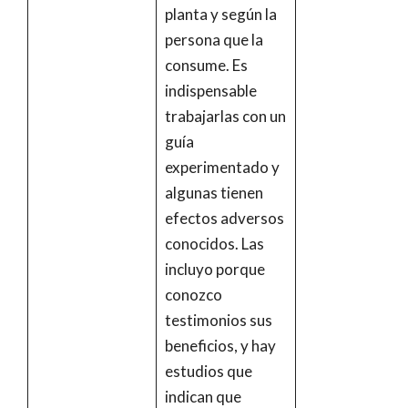
planta y según la
persona que la
consume. Es
indispensable
trabajarlas con un
guía
experimentado y
algunas tienen
efectos adversos
conocidos. Las
incluyo porque
conozco
testimonios sus
beneficios, y hay
estudios que
indican que